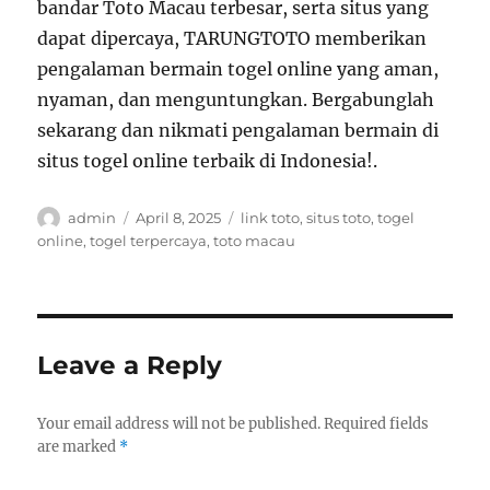
bandar Toto Macau terbesar, serta situs yang
dapat dipercaya, TARUNGTOTO memberikan
pengalaman bermain togel online yang aman,
nyaman, dan menguntungkan. Bergabunglah
sekarang dan nikmati pengalaman bermain di
situs togel online terbaik di Indonesia!.
Author
Posted
Tags
admin
April 8, 2025
link toto
,
situs toto
,
togel
on
online
,
togel terpercaya
,
toto macau
Leave a Reply
Your email address will not be published.
Required fields
are marked
*