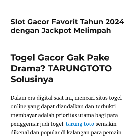
Slot Gacor Favorit Tahun 2024
dengan Jackpot Melimpah
Togel Gacor Gak Pake
Drama? TARUNGTOTO
Solusinya
Dalam era digital saat ini, mencari situs togel
online yang dapat diandalkan dan terbukti
membayar adalah prioritas utama bagi para
penggemar judi togel.
tarung toto
semakin
dikenal dan popular di kalangan para pemain.