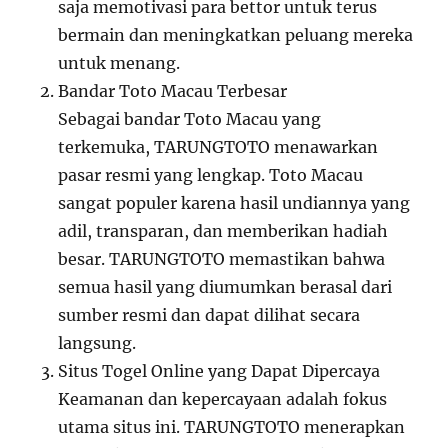
saja memotivasi para bettor untuk terus
bermain dan meningkatkan peluang mereka
untuk menang.
Bandar Toto Macau Terbesar
Sebagai bandar Toto Macau yang
terkemuka, TARUNGTOTO menawarkan
pasar resmi yang lengkap. Toto Macau
sangat populer karena hasil undiannya yang
adil, transparan, dan memberikan hadiah
besar. TARUNGTOTO memastikan bahwa
semua hasil yang diumumkan berasal dari
sumber resmi dan dapat dilihat secara
langsung.
Situs Togel Online yang Dapat Dipercaya
Keamanan dan kepercayaan adalah fokus
utama situs ini. TARUNGTOTO menerapkan