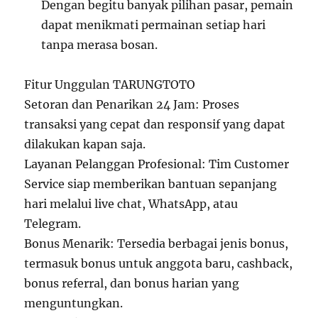
Dengan begitu banyak pilihan pasar, pemain
dapat menikmati permainan setiap hari
tanpa merasa bosan.
Fitur Unggulan TARUNGTOTO
Setoran dan Penarikan 24 Jam: Proses
transaksi yang cepat dan responsif yang dapat
dilakukan kapan saja.
Layanan Pelanggan Profesional: Tim Customer
Service siap memberikan bantuan sepanjang
hari melalui live chat, WhatsApp, atau
Telegram.
Bonus Menarik: Tersedia berbagai jenis bonus,
termasuk bonus untuk anggota baru, cashback,
bonus referral, dan bonus harian yang
menguntungkan.