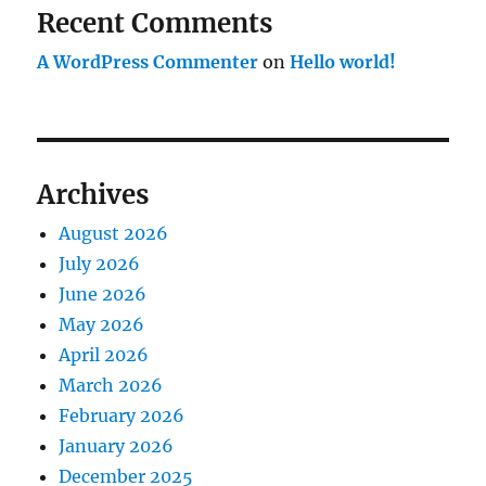
Recent Comments
A WordPress Commenter
on
Hello world!
Archives
August 2026
July 2026
June 2026
May 2026
April 2026
March 2026
February 2026
January 2026
December 2025