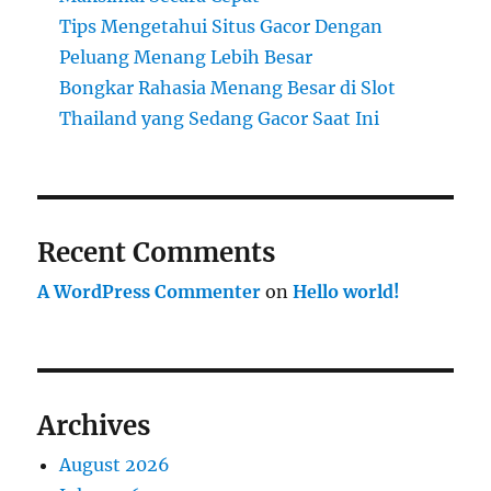
Tips Mengetahui Situs Gacor Dengan
Peluang Menang Lebih Besar
Bongkar Rahasia Menang Besar di Slot
Thailand yang Sedang Gacor Saat Ini
Recent Comments
A WordPress Commenter
on
Hello world!
Archives
August 2026