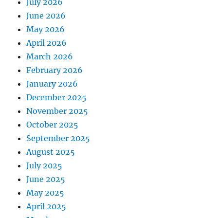
July 2026
June 2026
May 2026
April 2026
March 2026
February 2026
January 2026
December 2025
November 2025
October 2025
September 2025
August 2025
July 2025
June 2025
May 2025
April 2025