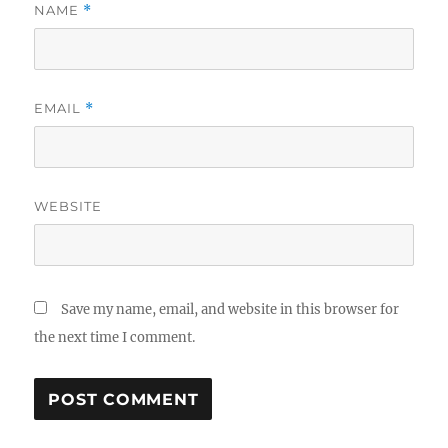
NAME
*
EMAIL
*
WEBSITE
Save my name, email, and website in this browser for
the next time I comment.