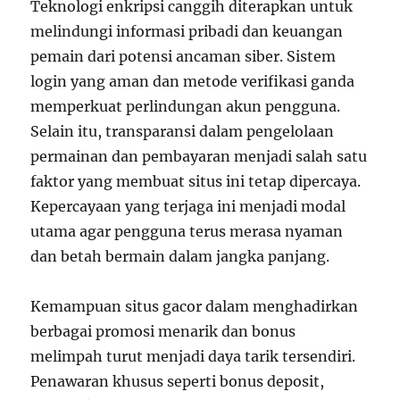
Teknologi enkripsi canggih diterapkan untuk
melindungi informasi pribadi dan keuangan
pemain dari potensi ancaman siber. Sistem
login yang aman dan metode verifikasi ganda
memperkuat perlindungan akun pengguna.
Selain itu, transparansi dalam pengelolaan
permainan dan pembayaran menjadi salah satu
faktor yang membuat situs ini tetap dipercaya.
Kepercayaan yang terjaga ini menjadi modal
utama agar pengguna terus merasa nyaman
dan betah bermain dalam jangka panjang.
Kemampuan situs gacor dalam menghadirkan
berbagai promosi menarik dan bonus
melimpah turut menjadi daya tarik tersendiri.
Penawaran khusus seperti bonus deposit,