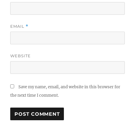
EMAIL
*
WEBSITE
Save my name, email, and website in this browser for
the next time I comment.