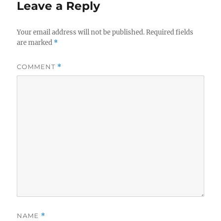
Leave a Reply
Your email address will not be published.
Required fields
are marked
*
COMMENT
*
NAME
*