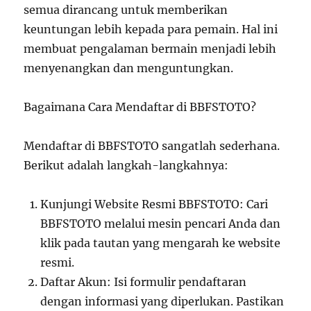
semua dirancang untuk memberikan
keuntungan lebih kepada para pemain. Hal ini
membuat pengalaman bermain menjadi lebih
menyenangkan dan menguntungkan.
Bagaimana Cara Mendaftar di BBFSTOTO?
Mendaftar di BBFSTOTO sangatlah sederhana.
Berikut adalah langkah-langkahnya:
Kunjungi Website Resmi BBFSTOTO: Cari
BBFSTOTO melalui mesin pencari Anda dan
klik pada tautan yang mengarah ke website
resmi.
Daftar Akun: Isi formulir pendaftaran
dengan informasi yang diperlukan. Pastikan