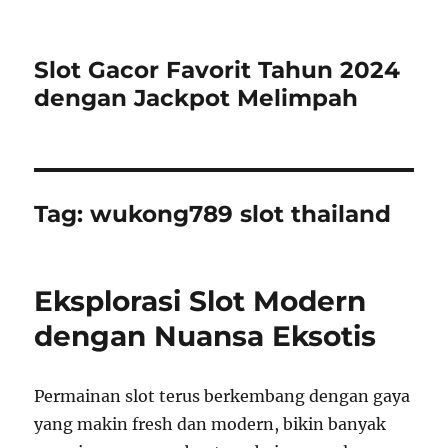
Slot Gacor Favorit Tahun 2024
dengan Jackpot Melimpah
Tag:
wukong789 slot thailand
Eksplorasi Slot Modern
dengan Nuansa Eksotis
Permainan slot terus berkembang dengan gaya
yang makin fresh dan modern, bikin banyak