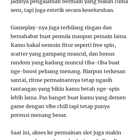
jadinya pengalaman bermain yang bukan cuma
seru, tapi juga estetik secara keseluruhan.
Gameplay-nya juga terbilang ringan dan
bersahabat buat pemula maupun pemain lama.
Kamu bakal nemuin fitur seperti free spin,
scatter yang gampang muncul, dan bonus
random yang kadang muncul tiba-tiba buat
nge-boost peluang menang. Biarpun terkesan
santai, ritme permainannya tetap ngasih
tantangan yang bikin kamu betah nge-spin
lebih lama. Pas banget buat kamu yang demen
game dengan vibe chill tapi tetap punya
potensi menang besar.
Saat ini, akses ke permainan slot juga makin