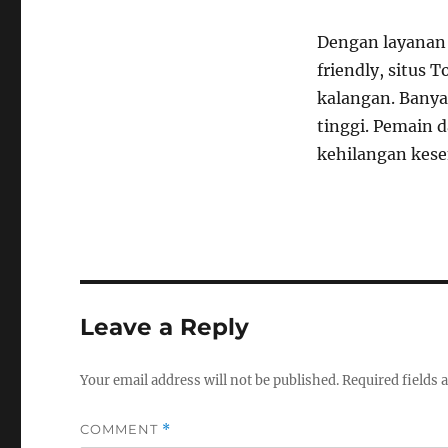
Dengan layanan 
friendly, situs
kalangan. Banya
tinggi. Pemain 
kehilangan kes
Leave a Reply
Your email address will not be published.
Required fields
COMMENT
*