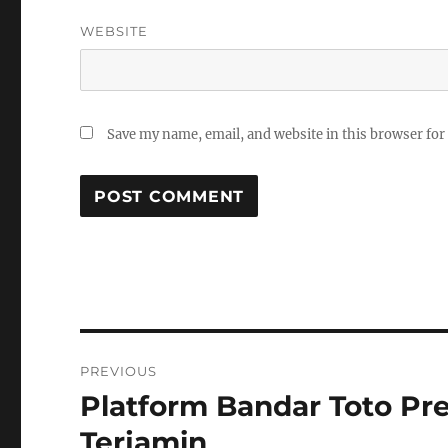
WEBSITE
Save my name, email, and website in this browser for
Post
PREVIOUS
navigation
Platform Bandar Toto 
Previous
post:
Terjamin