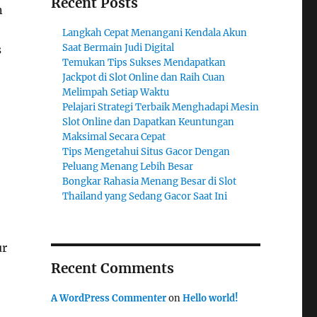
Recent Posts
n
Langkah Cepat Menangani Kendala Akun
Saat Bermain Judi Digital
s
Temukan Tips Sukses Mendapatkan
Jackpot di Slot Online dan Raih Cuan
Melimpah Setiap Waktu
Pelajari Strategi Terbaik Menghadapi Mesin
Slot Online dan Dapatkan Keuntungan
Maksimal Secara Cepat
Tips Mengetahui Situs Gacor Dengan
Peluang Menang Lebih Besar
Bongkar Rahasia Menang Besar di Slot
Thailand yang Sedang Gacor Saat Ini
ur
Recent Comments
A WordPress Commenter
on
Hello world!