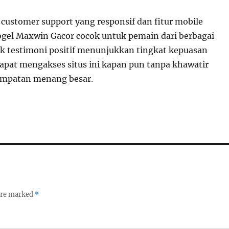
customer support yang responsif dan fitur mobile
 Togel Maxwin Gacor cocok untuk pemain dari berbagai
k testimoni positif menunjukkan tingkat kepuasan
dapat mengakses situs ini kapan pun tanpa khawatir
empatan menang besar.
 are marked
*