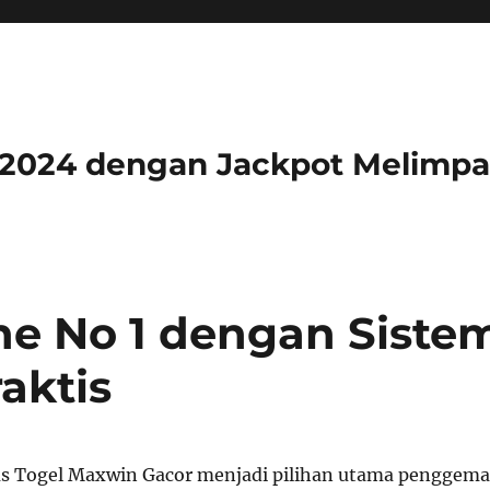
n 2024 dengan Jackpot Melimp
ne No 1 dengan Siste
aktis
s Togel Maxwin Gacor menjadi pilihan utama penggema