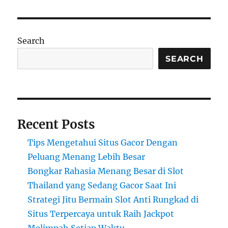
Search
SEARCH
Recent Posts
Tips Mengetahui Situs Gacor Dengan
Peluang Menang Lebih Besar
Bongkar Rahasia Menang Besar di Slot
Thailand yang Sedang Gacor Saat Ini
Strategi Jitu Bermain Slot Anti Rungkad di
Situs Terpercaya untuk Raih Jackpot