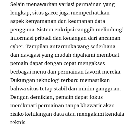
Selain menawarkan variasi permainan yang
lengkap, situs gacor juga memperhatikan
aspek kenyamanan dan keamanan data
pengguna. Sistem enkripsi canggih melindungi
informasi pribadi dan keuangan dari ancaman
cyber. Tampilan antarmuka yang sederhana
dan navigasi yang mudah dipahami membuat
pemain dapat dengan cepat mengakses
berbagai menu dan permainan favorit mereka.
Dukungan teknologi terbaru memastikan
bahwa situs tetap stabil dan minim gangguan.
Dengan demikian, pemain dapat fokus
menikmati permainan tanpa khawatir akan
risiko kehilangan data atau mengalami kendala
teknis.