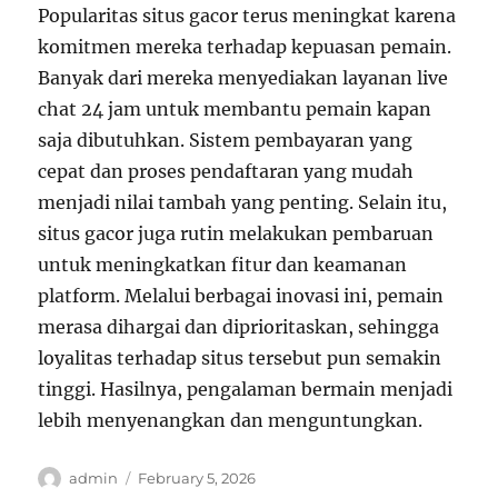
Popularitas situs gacor terus meningkat karena
komitmen mereka terhadap kepuasan pemain.
Banyak dari mereka menyediakan layanan live
chat 24 jam untuk membantu pemain kapan
saja dibutuhkan. Sistem pembayaran yang
cepat dan proses pendaftaran yang mudah
menjadi nilai tambah yang penting. Selain itu,
situs gacor juga rutin melakukan pembaruan
untuk meningkatkan fitur dan keamanan
platform. Melalui berbagai inovasi ini, pemain
merasa dihargai dan diprioritaskan, sehingga
loyalitas terhadap situs tersebut pun semakin
tinggi. Hasilnya, pengalaman bermain menjadi
lebih menyenangkan dan menguntungkan.
Author
Posted
admin
February 5, 2026