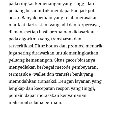
pada tingkat kemenangan yang tinggi dan
peluang besar untuk mendapatkan jackpot
besar. Banyak pemain yang telah merasakan
manfaat dari sistem yang adil dan terpercaya,
di mana setiap hasil permainan didasarkan
pada algoritma yang transparan dan
terverifikasi. Fitur bonus dan promosi menarik
juga sering ditawarkan untuk meningkatkan
peluang kemenangan. Situs gacor biasanya
menyediakan berbagai metode pembayaran,
termasuk e-wallet dan transfer bank yang
memudahkan transaksi. Dengan layanan yang
lengkap dan kecepatan respon yang tinggi,
pemain dapat merasakan kenyamanan
maksimal selama bermain.