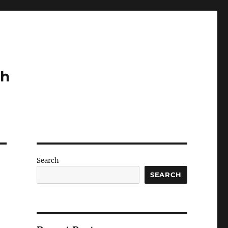
ah
Search
SEARCH