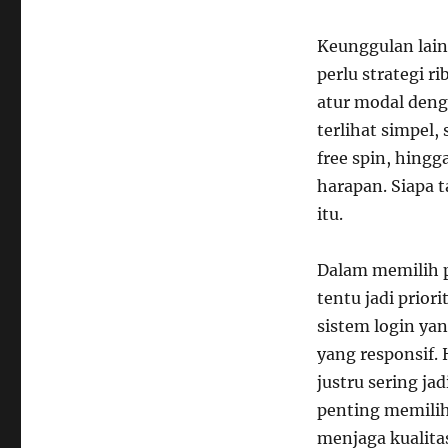
degan
Keunggulan lain
perlu strategi r
atur modal deng
terlihat simpel,
free spin, hingg
harapan. Siapa t
itu.
Dalam memilih p
tentu jadi prior
sistem login yan
yang responsif. 
justru sering ja
penting memilih
menjaga kualita