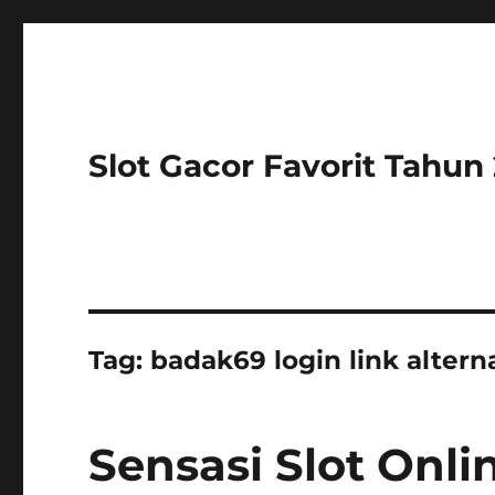
Slot Gacor Favorit Tahu
Tag:
badak69 login link alterna
Sensasi Slot Onl