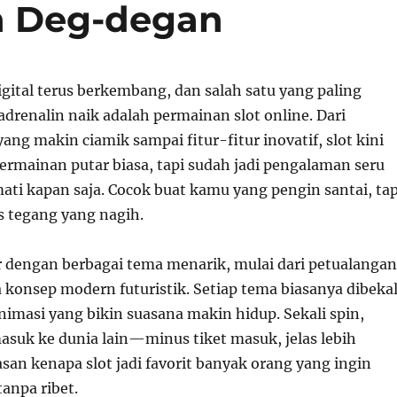
in Deg-degan
gital terus berkembang, dan salah satu yang paling
adrenalin naik adalah permainan slot online. Dari
yang makin ciamik sampai fitur-fitur inovatif, slot kini
ermainan putar biasa, tapi sudah jadi pengalaman seru
ati kapan saja. Cocok buat kamu yang pengin santai, tap
s tegang yang nagih.
ir dengan berbagai tema menarik, mulai dari petualangan
 konsep modern futuristik. Setiap tema biasanya dibekal
nimasi yang bikin suasana makin hidup. Sekali spin,
asuk ke dunia lain—minus tiket masuk, jelas lebih
asan kenapa slot jadi favorit banyak orang yang ingin
tanpa ribet.