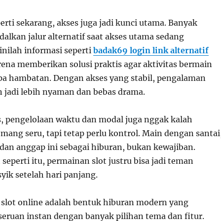
eperti sekarang, akses juga jadi kunci utama. Banyak
lkan jalur alternatif saat akses utama sedang
inilah informasi seperti
badak69 login link alternatif
arena memberikan solusi praktis agar aktivitas bermain
npa hambatan. Dengan akses yang stabil, pengalaman
n jadi lebih nyaman dan bebas drama.
es, pengelolaan waktu dan modal juga nggak kalah
mang seru, tapi tetap perlu kontrol. Main dengan santai
 dan anggap ini sebagai hiburan, bukan kewajiban.
eperti itu, permainan slot justru bisa jadi teman
syik setelah hari panjang.
slot online adalah bentuk hiburan modern yang
ruan instan dengan banyak pilihan tema dan fitur.