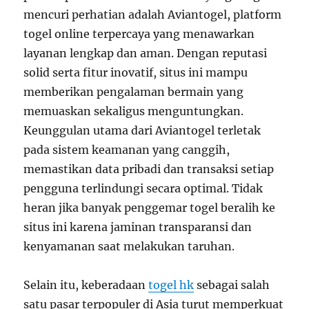
mencuri perhatian adalah Aviantogel, platform
togel online terpercaya yang menawarkan
layanan lengkap dan aman. Dengan reputasi
solid serta fitur inovatif, situs ini mampu
memberikan pengalaman bermain yang
memuaskan sekaligus menguntungkan.
Keunggulan utama dari Aviantogel terletak
pada sistem keamanan yang canggih,
memastikan data pribadi dan transaksi setiap
pengguna terlindungi secara optimal. Tidak
heran jika banyak penggemar togel beralih ke
situs ini karena jaminan transparansi dan
kenyamanan saat melakukan taruhan.
Selain itu, keberadaan
togel hk
sebagai salah
satu pasar terpopuler di Asia turut memperkuat