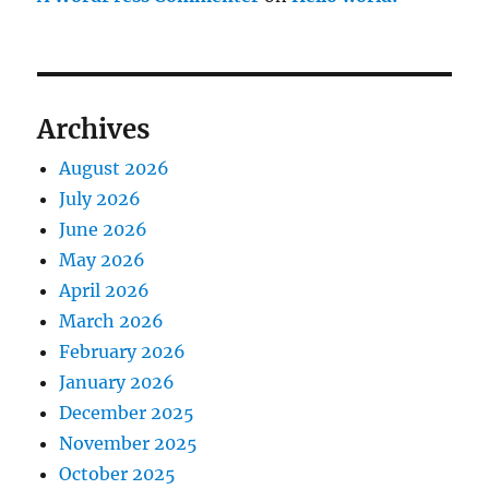
Archives
August 2026
July 2026
June 2026
May 2026
April 2026
March 2026
February 2026
January 2026
December 2025
November 2025
October 2025