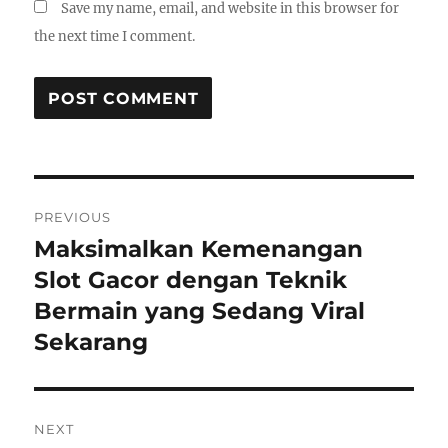
Save my name, email, and website in this browser for
the next time I comment.
Post
PREVIOUS
navigation
Maksimalkan Kemenangan
Previous
post:
Slot Gacor dengan Teknik
Bermain yang Sedang Viral
Sekarang
NEXT