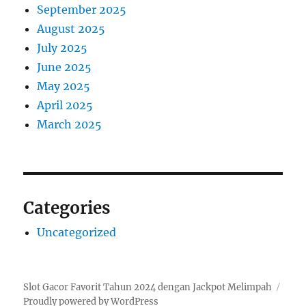
September 2025
August 2025
July 2025
June 2025
May 2025
April 2025
March 2025
Categories
Uncategorized
Slot Gacor Favorit Tahun 2024 dengan Jackpot Melimpah
Proudly powered by WordPress