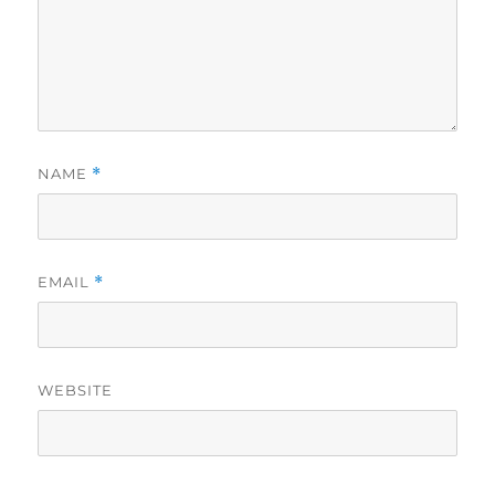
NAME
*
EMAIL
*
WEBSITE