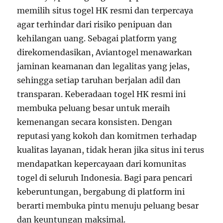
memilih situs togel HK resmi dan terpercaya
agar terhindar dari risiko penipuan dan
kehilangan uang. Sebagai platform yang
direkomendasikan, Aviantogel menawarkan
jaminan keamanan dan legalitas yang jelas,
sehingga setiap taruhan berjalan adil dan
transparan. Keberadaan togel HK resmi ini
membuka peluang besar untuk meraih
kemenangan secara konsisten. Dengan
reputasi yang kokoh dan komitmen terhadap
kualitas layanan, tidak heran jika situs ini terus
mendapatkan kepercayaan dari komunitas
togel di seluruh Indonesia. Bagi para pencari
keberuntungan, bergabung di platform ini
berarti membuka pintu menuju peluang besar
dan keuntungan maksimal.