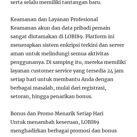
serta selalu memiliki tantangan baru.
Keamanan dan Layanan Profesional
Keamanan akun dan data pribadi pemain
sangat diutamakan di LOBI89. Platform ini
menerapkan sistem enkripsi terkini dan server
aman untuk melindungi semua aktivitas
penggunanya. Di samping itu, mereka memiliki
layanan customer service yang tersedia 24 jam
setiap hari untuk membantu Anda dengan
berbagai masalah, mulai dari registrasi,
setoran, hingga penarikan bonus.
Bonus dan Promo Menarik Setiap Hari
Untuk menambah keseruan, LOBI89
menghadirkan berbagai promosi dan bonus