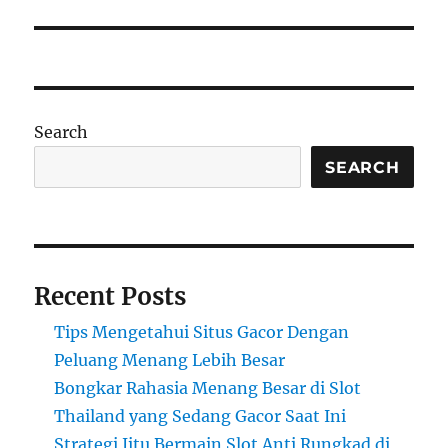
Search
SEARCH
Recent Posts
Tips Mengetahui Situs Gacor Dengan
Peluang Menang Lebih Besar
Bongkar Rahasia Menang Besar di Slot
Thailand yang Sedang Gacor Saat Ini
Strategi Jitu Bermain Slot Anti Rungkad di