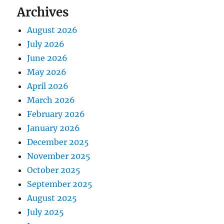
Archives
August 2026
July 2026
June 2026
May 2026
April 2026
March 2026
February 2026
January 2026
December 2025
November 2025
October 2025
September 2025
August 2025
July 2025