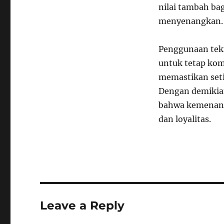
nilai tambah bag
menyenangkan.
Penggunaan tekn
untuk tetap komp
memastikan seti
Dengan demikia
bahwa kemenang
dan loyalitas.
Leave a Reply