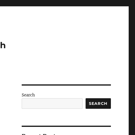
ah
Search
SEARCH