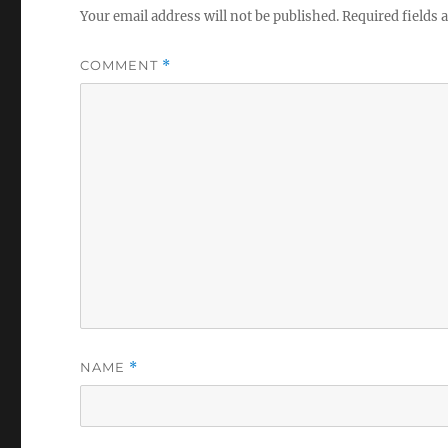
Your email address will not be published.
Required fields
COMMENT
*
NAME
*