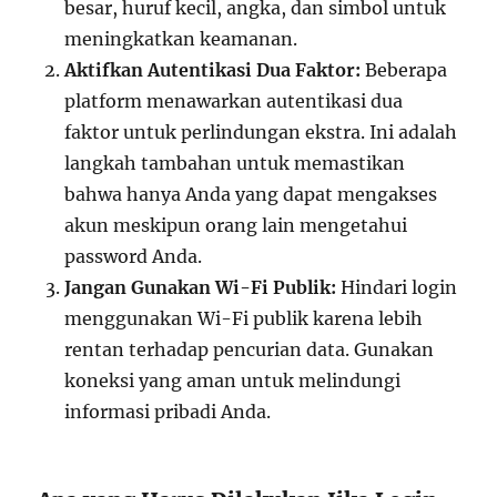
besar, huruf kecil, angka, dan simbol untuk
meningkatkan keamanan.
Aktifkan Autentikasi Dua Faktor:
Beberapa
platform menawarkan autentikasi dua
faktor untuk perlindungan ekstra. Ini adalah
langkah tambahan untuk memastikan
bahwa hanya Anda yang dapat mengakses
akun meskipun orang lain mengetahui
password Anda.
Jangan Gunakan Wi-Fi Publik:
Hindari login
menggunakan Wi-Fi publik karena lebih
rentan terhadap pencurian data. Gunakan
koneksi yang aman untuk melindungi
informasi pribadi Anda.