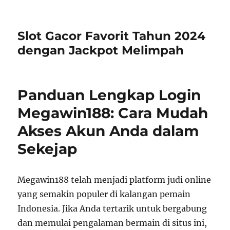
Slot Gacor Favorit Tahun 2024
dengan Jackpot Melimpah
Panduan Lengkap Login
Megawin188: Cara Mudah
Akses Akun Anda dalam
Sekejap
Megawin188 telah menjadi platform judi online
yang semakin populer di kalangan pemain
Indonesia. Jika Anda tertarik untuk bergabung
dan memulai pengalaman bermain di situs ini,