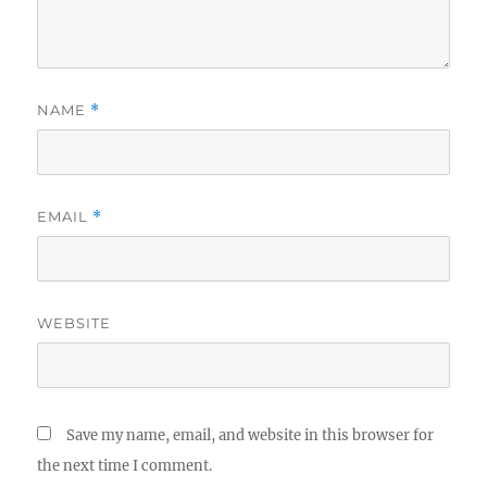
NAME
*
EMAIL
*
WEBSITE
Save my name, email, and website in this browser for
the next time I comment.