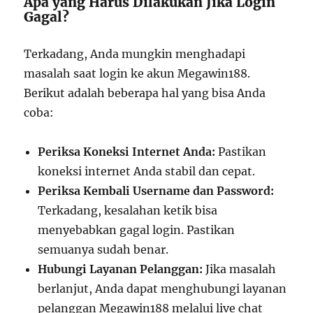
Apa yang Harus Dilakukan Jika Login
Gagal?
Terkadang, Anda mungkin menghadapi
masalah saat login ke akun Megawin188.
Berikut adalah beberapa hal yang bisa Anda
coba:
Periksa Koneksi Internet Anda:
Pastikan
koneksi internet Anda stabil dan cepat.
Periksa Kembali Username dan Password:
Terkadang, kesalahan ketik bisa
menyebabkan gagal login. Pastikan
semuanya sudah benar.
Hubungi Layanan Pelanggan:
Jika masalah
berlanjut, Anda dapat menghubungi layanan
pelanggan Megawin188 melalui live chat