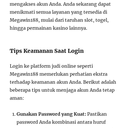
mengakses akun Anda. Anda sekarang dapat
menikmati semua layanan yang tersedia di
Megawin188, mulai dari taruhan slot, togel,
hingga permainan kasino lainnya.
Tips Keamanan Saat Login
Login ke platform judi online seperti
Megawin188 memerlukan perhatian ekstra
terhadap keamanan akun Anda. Berikut adalah
beberapa tips untuk menjaga akun Anda tetap
aman:
Gunakan Password yang Kuat:
Pastikan
password Anda kombinasi antara huruf