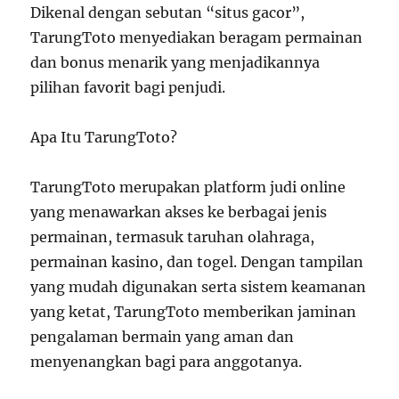
Dikenal dengan sebutan “situs gacor”,
TarungToto menyediakan beragam permainan
dan bonus menarik yang menjadikannya
pilihan favorit bagi penjudi.
Apa Itu TarungToto?
TarungToto merupakan platform judi online
yang menawarkan akses ke berbagai jenis
permainan, termasuk taruhan olahraga,
permainan kasino, dan togel. Dengan tampilan
yang mudah digunakan serta sistem keamanan
yang ketat, TarungToto memberikan jaminan
pengalaman bermain yang aman dan
menyenangkan bagi para anggotanya.