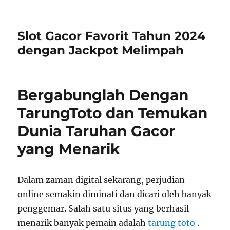
Slot Gacor Favorit Tahun 2024
dengan Jackpot Melimpah
Bergabunglah Dengan
TarungToto dan Temukan
Dunia Taruhan Gacor
yang Menarik
Dalam zaman digital sekarang, perjudian
online semakin diminati dan dicari oleh banyak
penggemar. Salah satu situs yang berhasil
menarik banyak pemain adalah
tarung toto
.