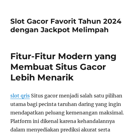
Slot Gacor Favorit Tahun 2024
dengan Jackpot Melimpah
Fitur-Fitur Modern yang
Membuat Situs Gacor
Lebih Menarik
slot qris
Situs gacor menjadi salah satu pilihan
utama bagi pecinta taruhan daring yang ingin
mendapatkan peluang kemenangan maksimal.
Platform ini dikenal karena kehandalannya
dalam menyediakan prediksi akurat serta