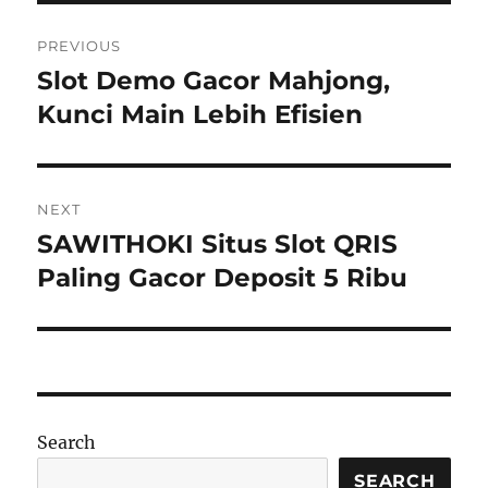
Post
PREVIOUS
navigation
Slot Demo Gacor Mahjong,
Previous
post:
Kunci Main Lebih Efisien
NEXT
SAWITHOKI Situs Slot QRIS
Next
post:
Paling Gacor Deposit 5 Ribu
Search
SEARCH