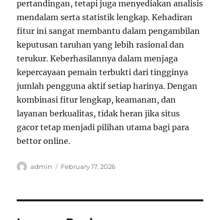
pertandingan, tetapi juga menyediakan analisis
mendalam serta statistik lengkap. Kehadiran
fitur ini sangat membantu dalam pengambilan
keputusan taruhan yang lebih rasional dan
terukur. Keberhasilannya dalam menjaga
kepercayaan pemain terbukti dari tingginya
jumlah pengguna aktif setiap harinya. Dengan
kombinasi fitur lengkap, keamanan, dan
layanan berkualitas, tidak heran jika situs
gacor tetap menjadi pilihan utama bagi para
bettor online.
Author
Posted
admin
February 17, 2026
on