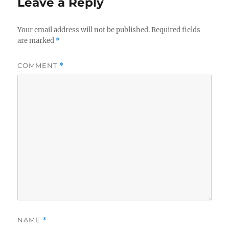
Leave a Reply
Your email address will not be published.
Required fields
are marked
*
COMMENT
*
NAME
*