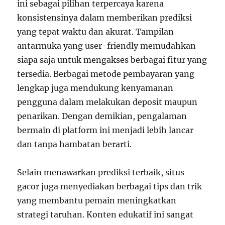
ini sebagai pilihan terpercaya karena
konsistensinya dalam memberikan prediksi
yang tepat waktu dan akurat. Tampilan
antarmuka yang user-friendly memudahkan
siapa saja untuk mengakses berbagai fitur yang
tersedia. Berbagai metode pembayaran yang
lengkap juga mendukung kenyamanan
pengguna dalam melakukan deposit maupun
penarikan. Dengan demikian, pengalaman
bermain di platform ini menjadi lebih lancar
dan tanpa hambatan berarti.
Selain menawarkan prediksi terbaik, situs
gacor juga menyediakan berbagai tips dan trik
yang membantu pemain meningkatkan
strategi taruhan. Konten edukatif ini sangat