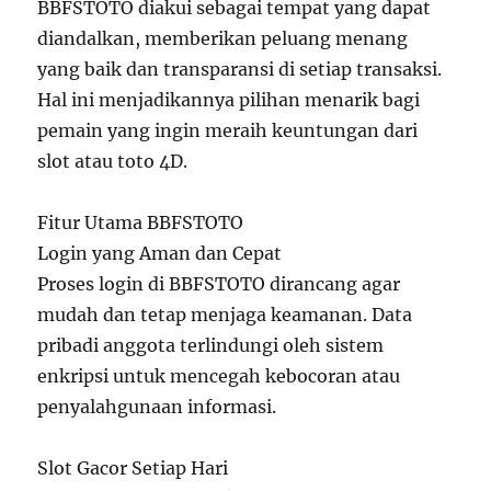
BBFSTOTO diakui sebagai tempat yang dapat
diandalkan, memberikan peluang menang
yang baik dan transparansi di setiap transaksi.
Hal ini menjadikannya pilihan menarik bagi
pemain yang ingin meraih keuntungan dari
slot atau toto 4D.
Fitur Utama BBFSTOTO
Login yang Aman dan Cepat
Proses login di BBFSTOTO dirancang agar
mudah dan tetap menjaga keamanan. Data
pribadi anggota terlindungi oleh sistem
enkripsi untuk mencegah kebocoran atau
penyalahgunaan informasi.
Slot Gacor Setiap Hari