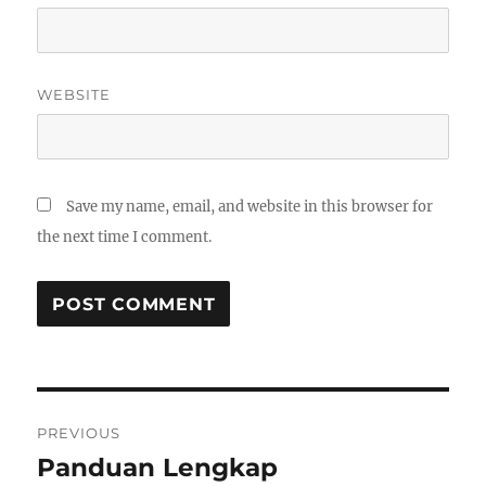
WEBSITE
Save my name, email, and website in this browser for
the next time I comment.
Post
PREVIOUS
navigation
Panduan Lengkap
Previous