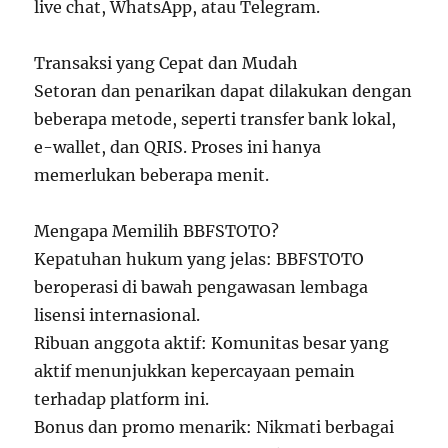
live chat, WhatsApp, atau Telegram.
Transaksi yang Cepat dan Mudah
Setoran dan penarikan dapat dilakukan dengan
beberapa metode, seperti transfer bank lokal,
e-wallet, dan QRIS. Proses ini hanya
memerlukan beberapa menit.
Mengapa Memilih BBFSTOTO?
Kepatuhan hukum yang jelas: BBFSTOTO
beroperasi di bawah pengawasan lembaga
lisensi internasional.
Ribuan anggota aktif: Komunitas besar yang
aktif menunjukkan kepercayaan pemain
terhadap platform ini.
Bonus dan promo menarik: Nikmati berbagai