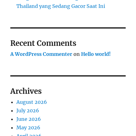
Thailand yang Sedang Gacor Saat Ini
Recent Comments
A WordPress Commenter
on
Hello world!
Archives
August 2026
July 2026
June 2026
May 2026