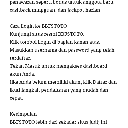
penawaran seperti bonus untuk anggota baru,
cashback mingguan, dan jackpot harian.
Cara Login ke BBFSTOTO
Kunjungi situs resmi BBFSTOTO.
Klik tombol Login di bagian kanan atas.
Masukkan username dan password yang telah
terdaftar.
Tekan Masuk untuk mengakses dashboard
akun Anda.
Jika Anda belum memiliki akun, klik Daftar dan
ikuti langkah pendaftaran yang mudah dan
cepat.
Kesimpulan
BBFSTOTO lebih dari sekadar situs judi; ini