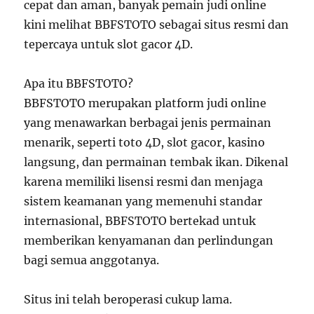
cepat dan aman, banyak pemain judi online
kini melihat BBFSTOTO sebagai situs resmi dan
tepercaya untuk slot gacor 4D.
Apa itu BBFSTOTO?
BBFSTOTO merupakan platform judi online
yang menawarkan berbagai jenis permainan
menarik, seperti toto 4D, slot gacor, kasino
langsung, dan permainan tembak ikan. Dikenal
karena memiliki lisensi resmi dan menjaga
sistem keamanan yang memenuhi standar
internasional, BBFSTOTO bertekad untuk
memberikan kenyamanan dan perlindungan
bagi semua anggotanya.
Situs ini telah beroperasi cukup lama.