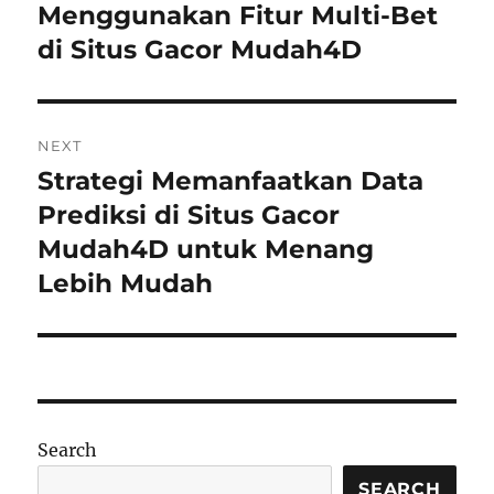
post:
Menggunakan Fitur Multi-Bet
di Situs Gacor Mudah4D
NEXT
Strategi Memanfaatkan Data
Next
post:
Prediksi di Situs Gacor
Mudah4D untuk Menang
Lebih Mudah
Search
SEARCH