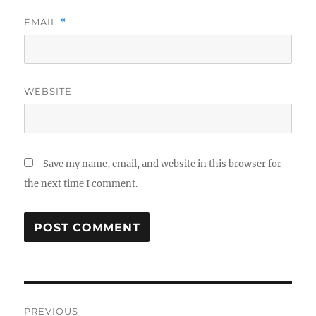
EMAIL
*
WEBSITE
Save my name, email, and website in this browser for
the next time I comment.
Post
PREVIOUS