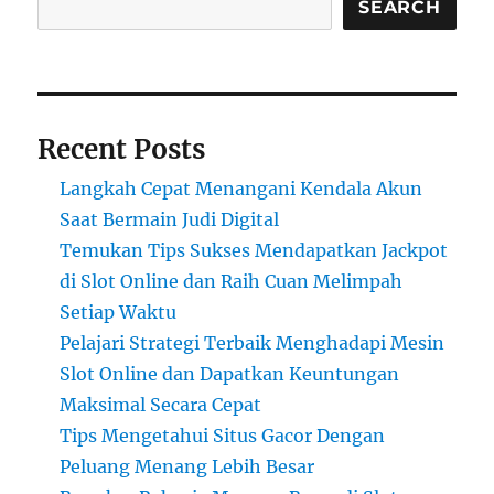
SEARCH
Recent Posts
Langkah Cepat Menangani Kendala Akun
Saat Bermain Judi Digital
Temukan Tips Sukses Mendapatkan Jackpot
di Slot Online dan Raih Cuan Melimpah
Setiap Waktu
Pelajari Strategi Terbaik Menghadapi Mesin
Slot Online dan Dapatkan Keuntungan
Maksimal Secara Cepat
Tips Mengetahui Situs Gacor Dengan
Peluang Menang Lebih Besar