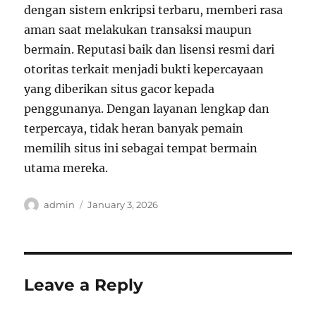
dengan sistem enkripsi terbaru, memberi rasa
aman saat melakukan transaksi maupun
bermain. Reputasi baik dan lisensi resmi dari
otoritas terkait menjadi bukti kepercayaan
yang diberikan situs gacor kepada
penggunanya. Dengan layanan lengkap dan
terpercaya, tidak heran banyak pemain
memilih situs ini sebagai tempat bermain
utama mereka.
Author
Posted
admin
January 3, 2026
on
Leave a Reply