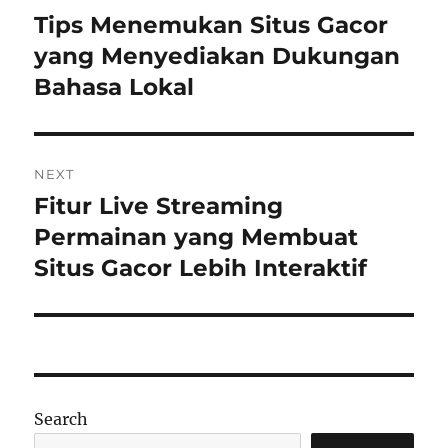
navigation
Tips Menemukan Situs Gacor
Previous
post:
yang Menyediakan Dukungan
Bahasa Lokal
NEXT
Fitur Live Streaming
Next
post:
Permainan yang Membuat
Situs Gacor Lebih Interaktif
Search