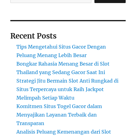
Recent Posts
Tips Mengetahui Situs Gacor Dengan
Peluang Menang Lebih Besar
Bongkar Rahasia Menang Besar di Slot
Thailand yang Sedang Gacor Saat Ini
Strategi Jitu Bermain Slot Anti Rungkad di
Situs Terpercaya untuk Raih Jackpot
Melimpah Setiap Waktu
Komitmen Situs Togel Gacor dalam
Menyajikan Layanan Terbaik dan
Transparan
Analisis Peluang Kemenangan dari Slot