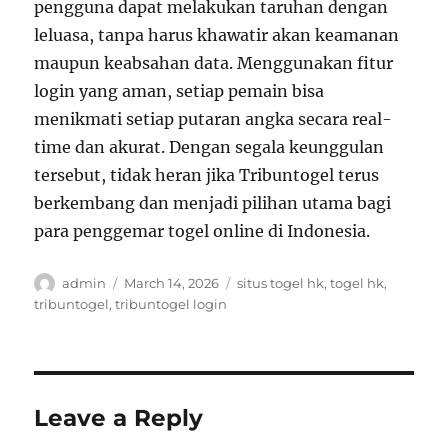
pengguna dapat melakukan taruhan dengan
leluasa, tanpa harus khawatir akan keamanan
maupun keabsahan data. Menggunakan fitur
login yang aman, setiap pemain bisa
menikmati setiap putaran angka secara real-
time dan akurat. Dengan segala keunggulan
tersebut, tidak heran jika Tribuntogel terus
berkembang dan menjadi pilihan utama bagi
para penggemar togel online di Indonesia.
Author
Posted
Tags
admin
March 14, 2026
situs togel hk
,
togel hk
,
on
tribuntogel
,
tribuntogel login
Leave a Reply