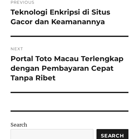
PREVIOUS
navigation
Teknologi Enkripsi di Situs
Previous
post:
Gacor dan Keamanannya
NEXT
Portal Toto Macau Terlengkap
Next
post:
dengan Pembayaran Cepat
Tanpa Ribet
Search
SEARCH