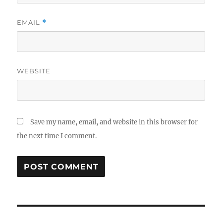
EMAIL
*
WEBSITE
Save my name, email, and website in this browser for
the next time I comment.
Post