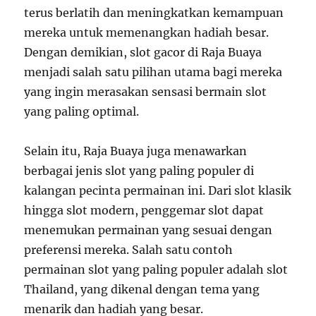
terus berlatih dan meningkatkan kemampuan
mereka untuk memenangkan hadiah besar.
Dengan demikian, slot gacor di Raja Buaya
menjadi salah satu pilihan utama bagi mereka
yang ingin merasakan sensasi bermain slot
yang paling optimal.
Selain itu, Raja Buaya juga menawarkan
berbagai jenis slot yang paling populer di
kalangan pecinta permainan ini. Dari slot klasik
hingga slot modern, penggemar slot dapat
menemukan permainan yang sesuai dengan
preferensi mereka. Salah satu contoh
permainan slot yang paling populer adalah slot
Thailand, yang dikenal dengan tema yang
menarik dan hadiah yang besar.