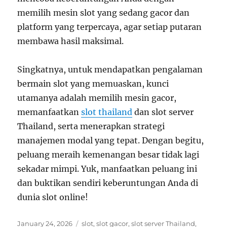
memilih mesin slot yang sedang gacor dan
platform yang terpercaya, agar setiap putaran
membawa hasil maksimal.
Singkatnya, untuk mendapatkan pengalaman
bermain slot yang memuaskan, kunci
utamanya adalah memilih mesin gacor,
memanfaatkan
slot thailand
dan slot server
Thailand, serta menerapkan strategi
manajemen modal yang tepat. Dengan begitu,
peluang meraih kemenangan besar tidak lagi
sekadar mimpi. Yuk, manfaatkan peluang ini
dan buktikan sendiri keberuntungan Anda di
dunia slot online!
Posted
Tags
January 24, 2026
slot
,
slot gacor
,
slot server Thailand
,