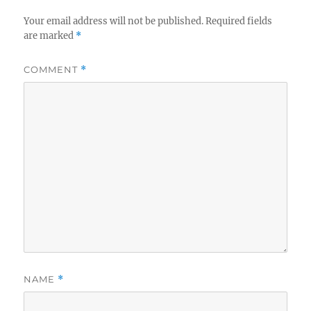
Your email address will not be published.
Required fields
are marked
*
COMMENT
*
NAME
*