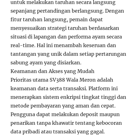
untuk melakukan taruhan secara langsung
sepanjang pertandingan berlangsung. Dengan
fitur taruhan langsung, pemain dapat
menyesuaikan strategi taruhan berdasarkan
situasi di lapangan dan performa ayam secara
real-time. Hal ini menambah keseruan dan
tantangan yang unik dalam setiap pertarungan
sabung ayam yang disiarkan.
Keamanan dan Akses yang Mudah
Prioritas utama SV388 Wala Meron adalah
keamanan data serta transaksi. Platform ini
menerapkan sistem enkripsi tingkat tinggi dan
metode pembayaran yang aman dan cepat.
Pengguna dapat melakukan deposit maupun
penarikan tanpa khawatir tentang kebocoran
data pribadi atau transaksi yang gagal.