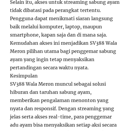
Selain itu, akses untuk streaming sabung ayam
tidak dibatasi pada perangkat tertentu.
Pengguna dapat menikmati siaran langsung
baik melalui komputer, laptop, maupun
smartphone, kapan saja dan di mana saja.
Kemudahan akses ini menjadikan SV388 Wala
Meron pilihan utama bagi penggemar sabung
ayam yang ingin tetap menyaksikan
pertandingan secara waktu nyata.
Kesimpulan
SV388 Wala Meron muncul sebagai solusi
hiburan dan taruhan sabung ayam,
memberikan pengalaman menonton yang
nyata dan responsif. Dengan streaming yang
jelas serta akses real-time, para penggemar
adu ayam bisa menyaksikan setiap aksi secara