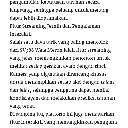
pengambilan keputusan taruhan secara
langsung, sehingga peluang untuk menang
dapat lebih dioptimalkan.
Fitur Streaming Jernih dan Pengalaman
Interaktif
Salah satu daya tarik yang paling mencolok
dari SV388 Wala Meron ialah fitur streaming
yang jelas, memungkinkan penonton untuk
melihat setiap gerakan ayam dengan rinci.
Kamera yang digunakan dirancang khusus
untuk menampilkan setiap aksi dengan tajam
dan jelas, sehingga pengguna dapat menilai
kondisi ayam dan melakukan prediksi taruhan
yang tepat.
Di samping itu, platform ini juga menawarkan
fitur interaktif yang memungkinkan pengguna