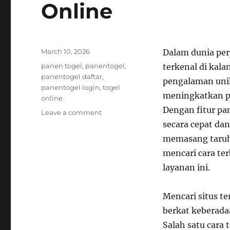
Online
Posted
March 10, 2026
Dalam dunia perj
on
Tags
panen togel
,
panentogel
,
terkenal di kal
panentogel daftar
,
pengalaman uni
panentogel login
,
togel
meningkatkan pe
online
Dengan fitur pa
on
Leave a comment
Cara
secara cepat da
Cerdas
memasang taruh
Mengoptimalkan
mencari cara te
Toto
Online
layanan ini.
Mencari situs t
berkat keberada
Salah satu cara