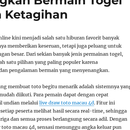
gkan Bermain Togel
n Ketagihan
line kini menjadi salah satu hiburan favorit banyak
nya memberikan keseruan, tetapi juga peluang untuk
an besar. Dari sekian banyak jenis permainan togel,
ah satu pilihan yang paling populer karena
dan pengalaman bermain yang menyenangkan.
yang membuat toto begitu menarik adalah sistemnya yan
mudah diikuti. Para pemain dapat dengan cepat
l undian melalui
live draw toto macau 4d
. Fitur ini
tiap peserta melihat hasil secara real-time, sehingga
uriga dan semua proses berlangsung secara adil. Dengan
w toto macau 4d, sensasi menunggu angka keluar pun