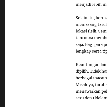
Ketagihan
menjadi lebih 
Selain itu, berm
memasang taruha
lokasi fisik. Se
tentunya membu
saja. Bagi para
lengkap serta ti
Keuntungan lain 
dipilih. Tidak 
berbagai macam 
Misalnya, taruh
menawarkan pel
seru dan tidak 