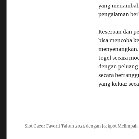
yang menambah 
pengalaman berb
Keseruan dan pe
bisa mencoba ke
menyenangkan. J
togel secara mo
dengan peluang 
secara bertangg
yang keluar seca
Slot Gacor Favorit Tahun 2024 dengan Jackpot Melimpah