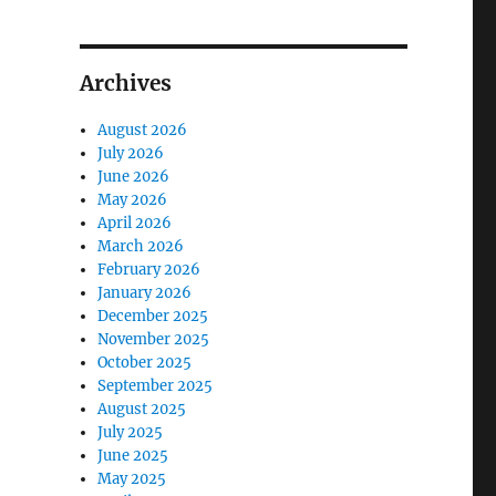
Archives
August 2026
July 2026
June 2026
May 2026
April 2026
March 2026
February 2026
January 2026
December 2025
November 2025
October 2025
September 2025
August 2025
July 2025
June 2025
May 2025