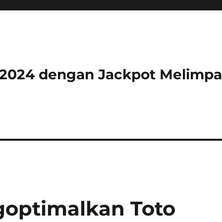
n 2024 dengan Jackpot Melimp
goptimalkan Toto