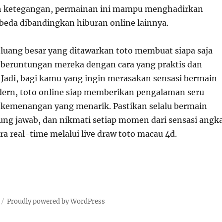
ketegangan, permainan ini mampu menghadirkan
eda dibandingkan hiburan online lainnya.
luang besar yang ditawarkan toto membuat siapa saja
beruntungan mereka dengan cara yang praktis dan
adi, bagi kamu yang ingin merasakan sensasi bermain
dern, toto online siap memberikan pengalaman seru
kemenangan yang menarik. Pastikan selalu bermain
ung jawab, dan nikmati setiap momen dari sensasi angk
ra real-time melalui live draw toto macau 4d.
Proudly powered by WordPress