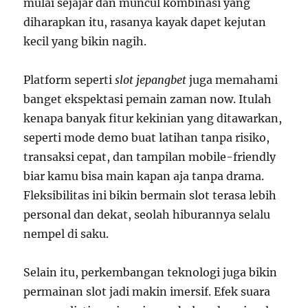
mulai sejajar dan muncul kombinasi yang
diharapkan itu, rasanya kayak dapet kejutan
kecil yang bikin nagih.
Platform seperti
slot jepangbet
juga memahami
banget ekspektasi pemain zaman now. Itulah
kenapa banyak fitur kekinian yang ditawarkan,
seperti mode demo buat latihan tanpa risiko,
transaksi cepat, dan tampilan mobile-friendly
biar kamu bisa main kapan aja tanpa drama.
Fleksibilitas ini bikin bermain slot terasa lebih
personal dan dekat, seolah hiburannya selalu
nempel di saku.
Selain itu, perkembangan teknologi juga bikin
permainan slot jadi makin imersif. Efek suara