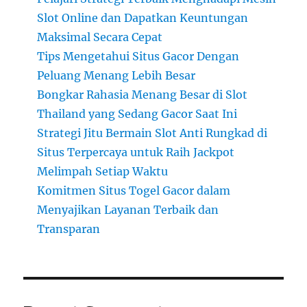
Slot Online dan Dapatkan Keuntungan
Maksimal Secara Cepat
Tips Mengetahui Situs Gacor Dengan
Peluang Menang Lebih Besar
Bongkar Rahasia Menang Besar di Slot
Thailand yang Sedang Gacor Saat Ini
Strategi Jitu Bermain Slot Anti Rungkad di
Situs Terpercaya untuk Raih Jackpot
Melimpah Setiap Waktu
Komitmen Situs Togel Gacor dalam
Menyajikan Layanan Terbaik dan
Transparan