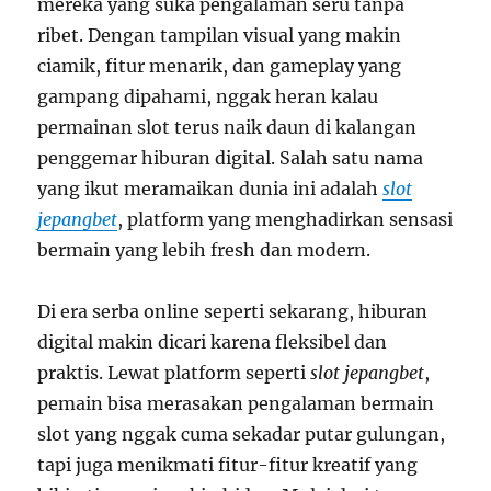
mereka yang suka pengalaman seru tanpa
ribet. Dengan tampilan visual yang makin
ciamik, fitur menarik, dan gameplay yang
gampang dipahami, nggak heran kalau
permainan slot terus naik daun di kalangan
penggemar hiburan digital. Salah satu nama
yang ikut meramaikan dunia ini adalah
slot
jepangbet
, platform yang menghadirkan sensasi
bermain yang lebih fresh dan modern.
Di era serba online seperti sekarang, hiburan
digital makin dicari karena fleksibel dan
praktis. Lewat platform seperti
slot jepangbet
,
pemain bisa merasakan pengalaman bermain
slot yang nggak cuma sekadar putar gulungan,
tapi juga menikmati fitur-fitur kreatif yang