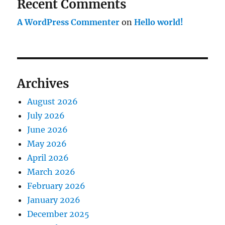
Recent Comments
A WordPress Commenter
on
Hello world!
Archives
August 2026
July 2026
June 2026
May 2026
April 2026
March 2026
February 2026
January 2026
December 2025