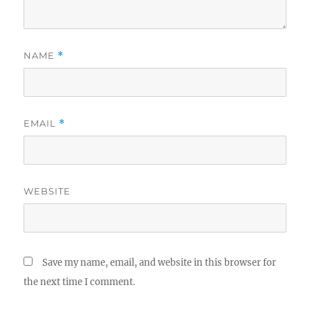
NAME
*
EMAIL
*
WEBSITE
Save my name, email, and website in this browser for
the next time I comment.