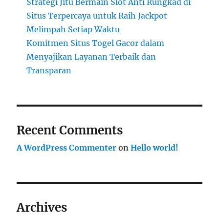
Strategi Jitu Bermain Slot Anti Rungkad di
Situs Terpercaya untuk Raih Jackpot
Melimpah Setiap Waktu
Komitmen Situs Togel Gacor dalam
Menyajikan Layanan Terbaik dan
Transparan
Recent Comments
A WordPress Commenter
on
Hello world!
Archives