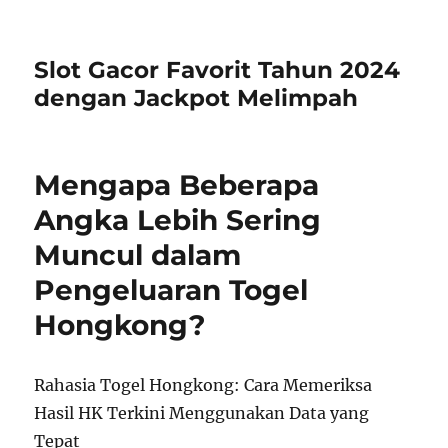
Slot Gacor Favorit Tahun 2024
dengan Jackpot Melimpah
Mengapa Beberapa
Angka Lebih Sering
Muncul dalam
Pengeluaran Togel
Hongkong?
Rahasia Togel Hongkong: Cara Memeriksa
Hasil HK Terkini Menggunakan Data yang
Tepat