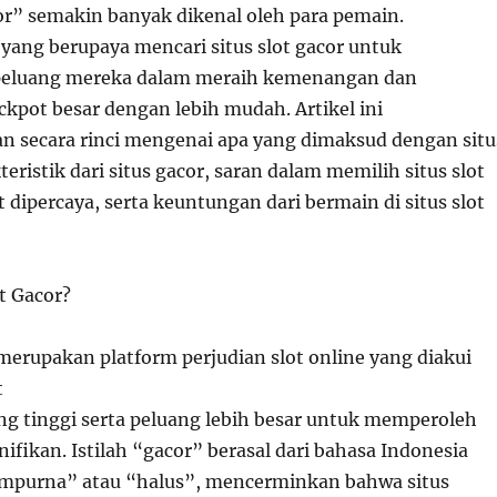
cor” semakin banyak dikenal oleh para pemain.
 yang berupaya mencari situs slot gacor untuk
eluang mereka dalam meraih kemenangan dan
kpot besar dengan lebih mudah. Artikel ini
n secara rinci mengenai apa yang dimaksud dengan situ
teristik dari situs gacor, saran dalam memilih situs slot
 dipercaya, serta keuntungan dari bermain di situs slot
ot Gacor?
 merupakan platform perjudian slot online yang diakui
t
 tinggi serta peluang lebih besar untuk memperoleh
nifikan. Istilah “gacor” berasal dari bahasa Indonesia
empurna” atau “halus”, mencerminkan bahwa situs