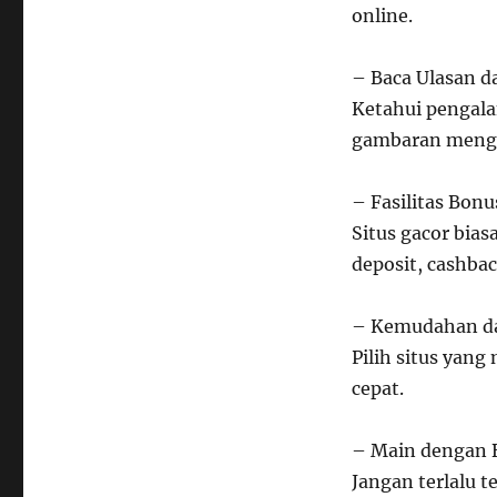
online.
– Baca Ulasan d
Ketahui pengal
gambaran mengen
– Fasilitas Bon
Situs gacor bia
deposit, cashba
– Kemudahan da
Pilih situs yan
cepat.
– Main dengan B
Jangan terlalu 