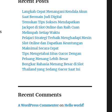
Recent Posts
Langkah Cepat Menangani Kendala Akun
Saat Bermain Judi Digital
Temukan Tips Sukses Mendapatkan
Jackpot di Slot Online dan Raih Cuan
s
Melimpah Setiap Waktu
Pelajari Strategi Terbaik Menghadapi Mesin
Slot Online dan Dapatkan Keuntungan
Maksimal Secara Cepat
Tips Mengetahui Situs Gacor Dengan
Peluang Menang Lebih Besar
Bongkar Rahasia Menang Besar di Slot
Thailand yang Sedang Gacor Saat Ini
Recent Comments
A WordPress Commenter
on
Hello world!