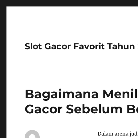
Slot Gacor Favorit Tahu
Bagaimana Menila
Gacor Sebelum 
Dalam arena jud