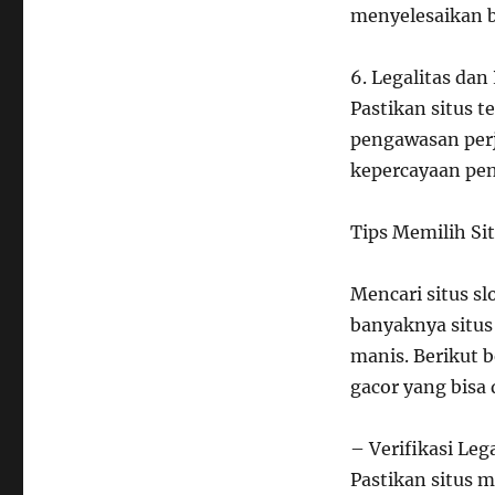
menyelesaikan b
6. Legalitas da
Pastikan situs t
pengawasan per
kepercayaan pe
Tips Memilih Sit
Mencari situs s
banyaknya situs
manis. Berikut
gacor yang bisa 
– Verifikasi Leg
Pastikan situs 