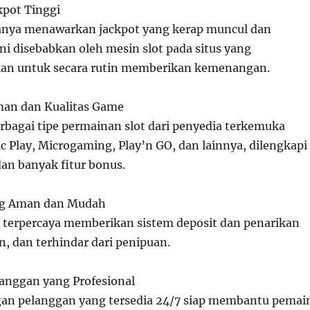
kpot Tinggi
sanya menawarkan jackpot yang kerap muncul dan
ni disebabkan oleh mesin slot pada situs yang
kan untuk secara rutin memberikan kemenangan.
man dan Kualitas Game
bagai tipe permainan slot dari penyedia terkemuka
c Play, Microgaming, Play’n GO, dan lainnya, dilengkapi
dan banyak fitur bonus.
ang Aman dan Mudah
g terpercaya memberikan sistem deposit dan penarikan
n, dan terhindar dari penipuan.
anggan yang Profesional
an pelanggan yang tersedia 24/7 siap membantu pemai