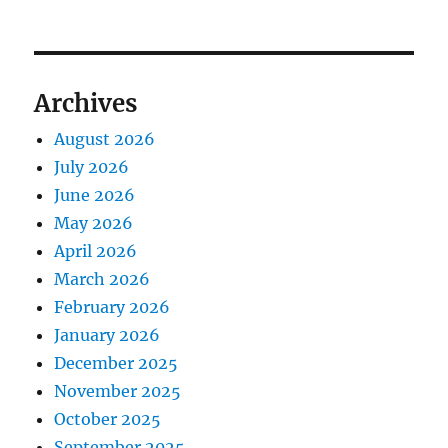
Archives
August 2026
July 2026
June 2026
May 2026
April 2026
March 2026
February 2026
January 2026
December 2025
November 2025
October 2025
September 2025