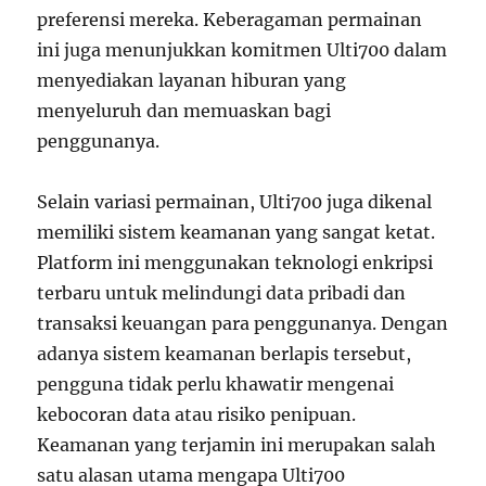
preferensi mereka. Keberagaman permainan
ini juga menunjukkan komitmen Ulti700 dalam
menyediakan layanan hiburan yang
menyeluruh dan memuaskan bagi
penggunanya.
Selain variasi permainan, Ulti700 juga dikenal
memiliki sistem keamanan yang sangat ketat.
Platform ini menggunakan teknologi enkripsi
terbaru untuk melindungi data pribadi dan
transaksi keuangan para penggunanya. Dengan
adanya sistem keamanan berlapis tersebut,
pengguna tidak perlu khawatir mengenai
kebocoran data atau risiko penipuan.
Keamanan yang terjamin ini merupakan salah
satu alasan utama mengapa Ulti700