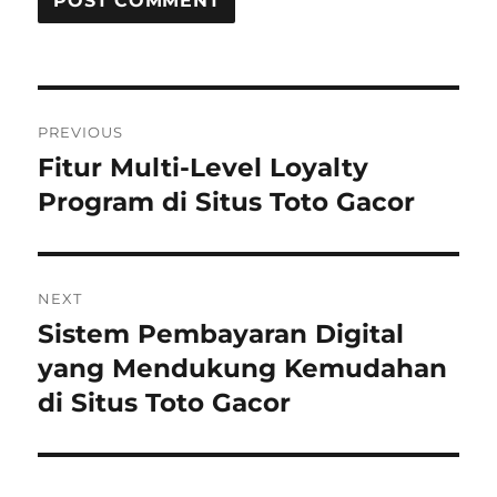
Post
PREVIOUS
navigation
Fitur Multi-Level Loyalty
Previous
post:
Program di Situs Toto Gacor
NEXT
Sistem Pembayaran Digital
Next
post:
yang Mendukung Kemudahan
di Situs Toto Gacor