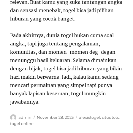
relevan. Buat kamu yang suka tantangan angka
dan sensasi menebak, togel bisa jadi pilihan
hiburan yang cocok banget.
Pada akhirnya, dunia togel bukan cuma soal
angka, tapi juga tentang pengalaman,
komunitas, dan momen-momen deg-degan
menunggu hasil keluaran. Selama dimainkan
dengan bijak, togel bisa jadi hiburan yang bikin
hari makin berwarna. Jadi, kalau kamu sedang
mencari permainan yang simpel tapi punya
banyak lapisan keseruan, togel mungkin
jawabannya.
Author
Posted
Tags
admin
November 28, 2025
alexistogel
,
situs toto
,
on
togel online