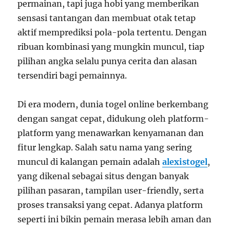
permainan, tapi juga hobi yang memberikan
sensasi tantangan dan membuat otak tetap
aktif memprediksi pola-pola tertentu. Dengan
ribuan kombinasi yang mungkin muncul, tiap
pilihan angka selalu punya cerita dan alasan
tersendiri bagi pemainnya.
Di era modern, dunia togel online berkembang
dengan sangat cepat, didukung oleh platform-
platform yang menawarkan kenyamanan dan
fitur lengkap. Salah satu nama yang sering
muncul di kalangan pemain adalah
alexistogel
,
yang dikenal sebagai situs dengan banyak
pilihan pasaran, tampilan user-friendly, serta
proses transaksi yang cepat. Adanya platform
seperti ini bikin pemain merasa lebih aman dan