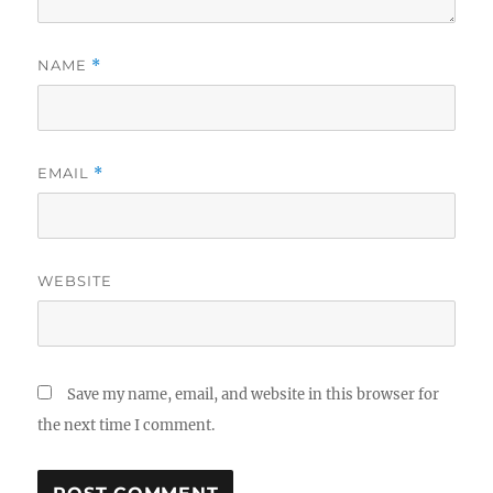
NAME
*
EMAIL
*
WEBSITE
Save my name, email, and website in this browser for
the next time I comment.