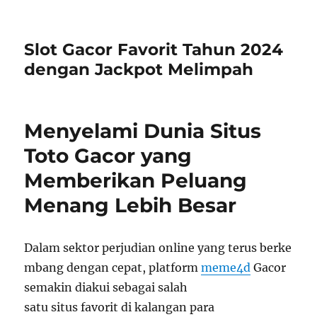
Slot Gacor Favorit Tahun 2024
dengan Jackpot Melimpah
Menyelami Dunia Situs
Toto Gacor yang
Memberikan Peluang
Menang Lebih Besar
Dalam sektor perjudian online yang terus berke
mbang dengan cepat, platform
meme4d
Gacor
semakin diakui sebagai salah
satu situs favorit di kalangan para