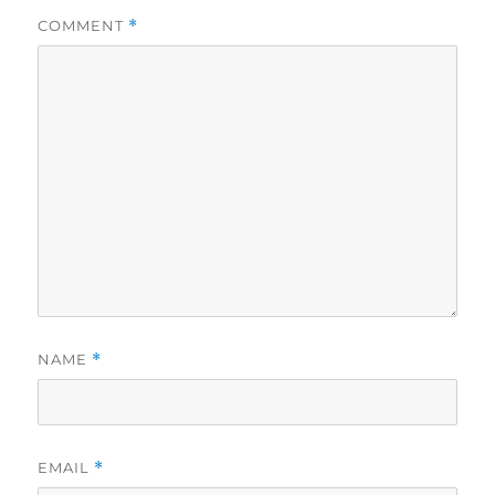
COMMENT
*
NAME
*
EMAIL
*