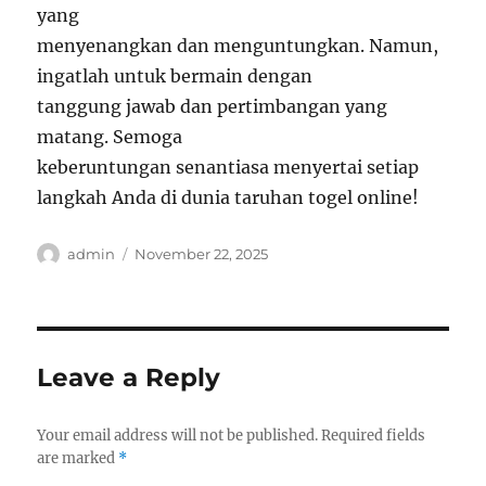
yang
menyenangkan dan menguntungkan. Namun,
ingatlah untuk bermain dengan
tanggung jawab dan pertimbangan yang
matang. Semoga
keberuntungan senantiasa menyertai setiap
langkah Anda di dunia taruhan togel online!
Author
Posted
admin
November 22, 2025
on
Leave a Reply
Your email address will not be published.
Required fields
are marked
*