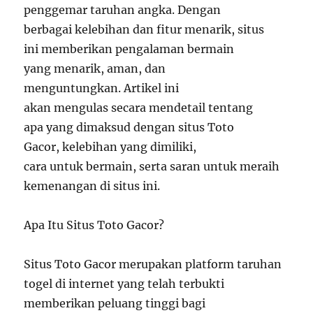
penggemar taruhan angka. Dengan
berbagai kelebihan dan fitur menarik, situs
ini memberikan pengalaman bermain
yang menarik, aman, dan
menguntungkan. Artikel ini
akan mengulas secara mendetail tentang
apa yang dimaksud dengan situs Toto
Gacor, kelebihan yang dimiliki,
cara untuk bermain, serta saran untuk meraih
kemenangan di situs ini.
Apa Itu Situs Toto Gacor?
Situs Toto Gacor merupakan platform taruhan
togel di internet yang telah terbukti
memberikan peluang tinggi bagi