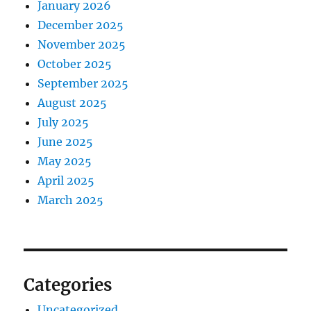
January 2026
December 2025
November 2025
October 2025
September 2025
August 2025
July 2025
June 2025
May 2025
April 2025
March 2025
Categories
Uncategorized