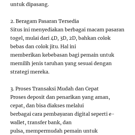
untuk dipasang.
2. Beragam Pasaran Tersedia
Situs ini menyediakan berbagai macam pasaran
togel, mulai dari 4D, 3D, 2D, bahkan colok
bebas dan colok jitu. Hal ini
memberikan kebebasan bagi pemain untuk
memilih jenis taruhan yang sesuai dengan
strategi mereka.
3. Proses Transaksi Mudah dan Cepat
Proses deposit dan penarikan yang aman,
cepat, dan bisa diakses melalui
berbagai cara pembayaran digital seperti e-
wallet, transfer bank, dan
pulsa, mempermudah pemain untuk