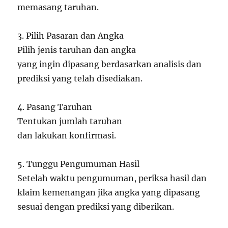
memasang taruhan.
3. Pilih Pasaran dan Angka
Pilih jenis taruhan dan angka
yang ingin dipasang berdasarkan analisis dan
prediksi yang telah disediakan.
4. Pasang Taruhan
Tentukan jumlah taruhan
dan lakukan konfirmasi.
5. Tunggu Pengumuman Hasil
Setelah waktu pengumuman, periksa hasil dan
klaim kemenangan jika angka yang dipasang
sesuai dengan prediksi yang diberikan.