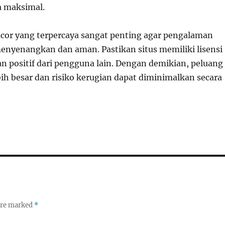
a maksimal.
acor yang terpercaya sangat penting agar pengalaman
enyenangkan dan aman. Pastikan situs memiliki lisensi
an positif dari pengguna lain. Dengan demikian, peluang
h besar dan risiko kerugian dapat diminimalkan secara
 are marked
*