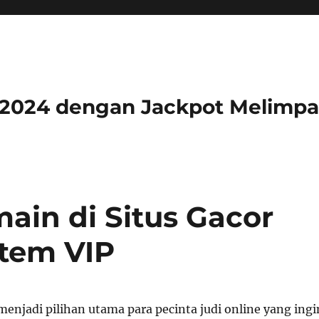
n 2024 dengan Jackpot Melimp
in di Situs Gacor
stem VIP
enjadi pilihan utama para pecinta judi online yang ingi