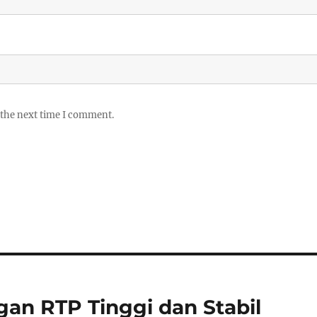
 the next time I comment.
ngan RTP Tinggi dan Stabil