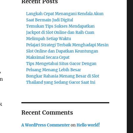
Recent Posts
Langkah Cepat Menangani Kendala Akun
Saat Bermain Judi Digital
Temukan Tips Sukses Mendapatkan
Jackpot di Slot Online dan Raih Cuan
Melimpah Setiap Waktu
Pelajari Strategi Terbaik Menghadapi Mesin
Slot Online dan Dapatkan Keuntungan
Maksimal Secara Cepat
Tips Mengetahui Situs Gacor Dengan
Peluang Menang Lebih Besar
,
Bongkar Rahasia Menang Besar di Slot
an
Thailand yang Sedang Gacor Saat Ini
k
Recent Comments
A WordPress Commenter
on
Hello world!