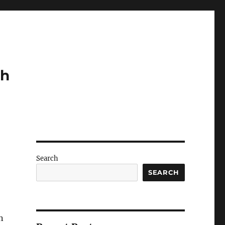
ah
Search
SEARCH
n