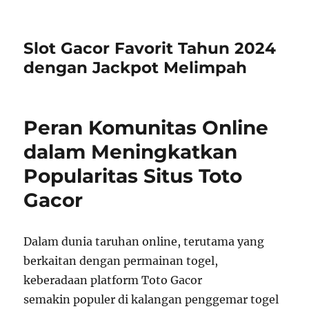
Slot Gacor Favorit Tahun 2024
dengan Jackpot Melimpah
Peran Komunitas Online
dalam Meningkatkan
Popularitas Situs Toto
Gacor
Dalam dunia taruhan online, terutama yang
berkaitan dengan permainan togel,
keberadaan platform Toto Gacor
semakin populer di kalangan penggemar togel