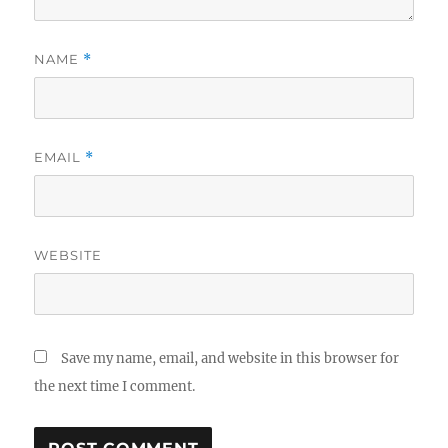
NAME
*
EMAIL
*
WEBSITE
Save my name, email, and website in this browser for
the next time I comment.