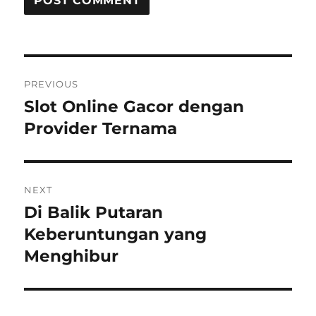
Post
PREVIOUS
navigation
Slot Online Gacor dengan
Previous
post:
Provider Ternama
NEXT
Di Balik Putaran
Next
post:
Keberuntungan yang
Menghibur