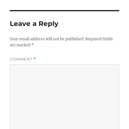
Leave a Reply
Your email address will not be published.
Required fields
are marked
*
COMMENT
*