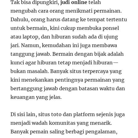
Tak bisa dipungkiri,
judi online
telah
mengubah cara orang menikmati permainan.
Dahulu, orang harus datang ke tempat tertentu
untuk bermain, kini cukup membuka ponsel
atau laptop, dan hiburan sudah ada di ujung
jari. Namun, kemudahan ini juga membawa
tanggung jawab. Bermain dengan bijak adalah
kunci agar hiburan tetap menjadi hiburan—
bukan masalah. Banyak situs terpercaya yang
kini menekankan pentingnya permainan yang
bertanggung jawab dengan batasan waktu dan
keuangan yang jelas.
Di sisi lain, situs toto dan platform sejenis juga
menjadi wadah komunitas yang menarik.
Banyak pemain saling berbagi pengalaman,