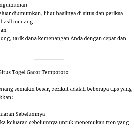
Pengumuman
luar diumumkan, lihat hasilnya di situs dan periksa
rhasil menang.
gan
tung, tarik dana kemenangan Anda dengan cepat dan
Situs Togel Gacor Tempototo
nang semakin besar, berikut adalah beberapa tips yang
ikkan:
eluaran Sebelumnya
ngka keluaran sebelumnya untuk menemukan tren yang