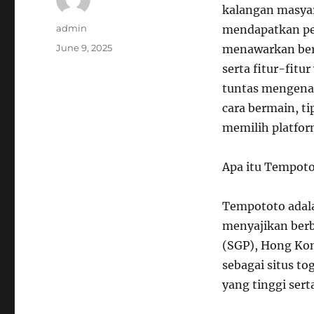
kalangan masyar
Author
admin
mendapatkan pe
Posted
June 9, 2025
menawarkan berb
on
serta fitur-fit
tuntas mengenai
cara bermain, t
memilih platform
Apa itu Tempoto
Tempototo adala
menyajikan berb
(SGP), Hong Kong
sebagai situs t
yang tinggi ser