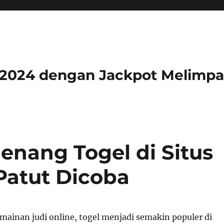
n 2024 dengan Jackpot Melimp
enang Togel di Situs
Patut Dicoba
mainan judi online, togel menjadi semakin populer di