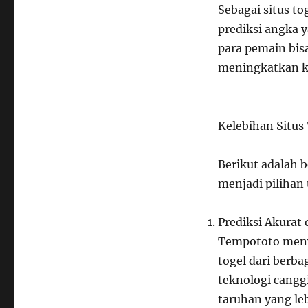
Sebagai situs t
prediksi angka y
para pemain bis
meningkatkan k
Kelebihan Situs
Berikut adalah
menjadi pilihan
Prediksi Akurat
Tempototo menye
togel dari berba
teknologi cang
taruhan yang leb