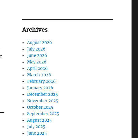
Archives
August 2026
t
July 2026
r
June 2026
May 2026
April 2026
March 2026
February 2026
January 2026
December 2025
November 2025
October 2025
September 2025
August 2025
July 2025
June 2025