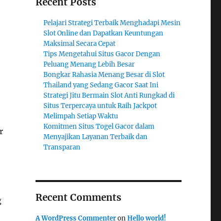
Recent Posts
Pelajari Strategi Terbaik Menghadapi Mesin
Slot Online dan Dapatkan Keuntungan
Maksimal Secara Cepat
Tips Mengetahui Situs Gacor Dengan
Peluang Menang Lebih Besar
Bongkar Rahasia Menang Besar di Slot
Thailand yang Sedang Gacor Saat Ini
Strategi Jitu Bermain Slot Anti Rungkad di
Situs Terpercaya untuk Raih Jackpot
Melimpah Setiap Waktu
Komitmen Situs Togel Gacor dalam
r
Menyajikan Layanan Terbaik dan
Transparan
Recent Comments
g
A WordPress Commenter
on
Hello world!