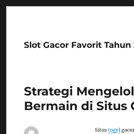
Slot Gacor Favorit Tahu
Strategi Mengelo
Bermain di Situs
Situs
togel
gacor