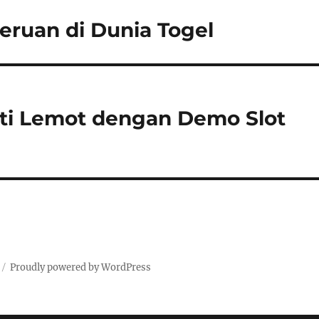
eruan di Dunia Togel
nti Lemot dengan Demo Slot
Proudly powered by WordPress