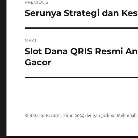
PREVIOUS
navigation
Serunya Strategi dan Kes
Previous
post:
NEXT
Slot Dana QRIS Resmi A
Next
post:
Gacor
Slot Gacor Favorit Tahun 2024 dengan Jackpot Melimpah