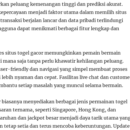
an peluang kemenangan tinggi dan prediksi akurat.
percayaan menjadi faktor utama dalam memilih situs
 transaksi berjalan lancar dan data pribadi terlindungi
ngguna dapat menikmati berbagai fitur lengkap dan
s situs togel gacor memungkinkan pemain bermain
i mana saja tanpa perlu khawatir kehilangan peluang.
ser-friendly dan navigasi yang simpel membuat proses
lebih nyaman dan cepat. Fasilitas live chat dan custome
mbantu setiap masalah yang muncul selama bermain.
or biasanya menyediakan berbagai jenis permainan togel
asaran ternama, seperti Singapore, Hong Kong, dan
 taruhan dan jackpot besar menjadi daya tarik utama yan
 tetap setia dan terus mencoba keberuntungan. Update