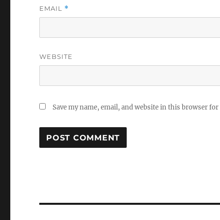
EMAIL
*
WEBSITE
Save my name, email, and website in this browser for
Post