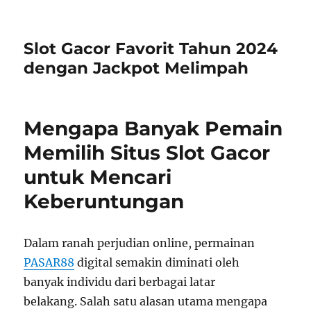
Slot Gacor Favorit Tahun 2024
dengan Jackpot Melimpah
Mengapa Banyak Pemain
Memilih Situs Slot Gacor
untuk Mencari
Keberuntungan
Dalam ranah perjudian online, permainan
PASAR88
digital semakin diminati oleh
banyak individu dari berbagai latar
belakang. Salah satu alasan utama mengapa