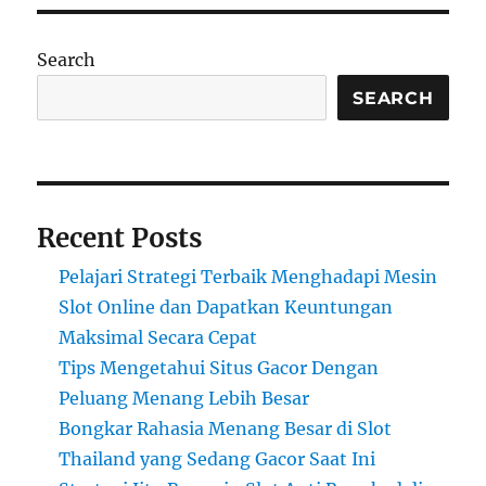
Search
SEARCH
Recent Posts
Pelajari Strategi Terbaik Menghadapi Mesin
Slot Online dan Dapatkan Keuntungan
Maksimal Secara Cepat
Tips Mengetahui Situs Gacor Dengan
Peluang Menang Lebih Besar
Bongkar Rahasia Menang Besar di Slot
Thailand yang Sedang Gacor Saat Ini