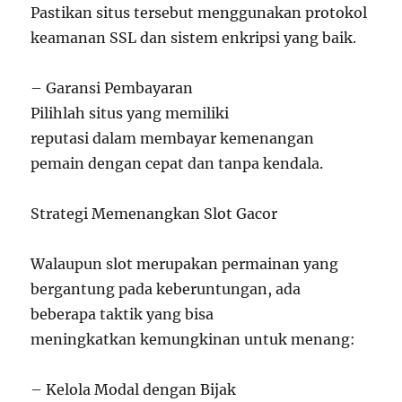
Pastikan situs tersebut menggunakan protokol
keamanan SSL dan sistem enkripsi yang baik.
– Garansi Pembayaran
Pilihlah situs yang memiliki
reputasi dalam membayar kemenangan
pemain dengan cepat dan tanpa kendala.
Strategi Memenangkan Slot Gacor
Walaupun slot merupakan permainan yang
bergantung pada keberuntungan, ada
beberapa taktik yang bisa
meningkatkan kemungkinan untuk menang:
– Kelola Modal dengan Bijak